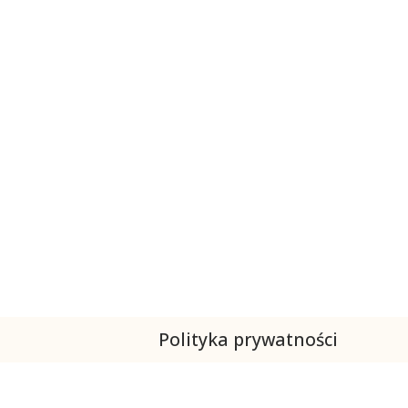
Polityka prywatności